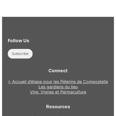
Follow Us
Subscribe
Connect
> Accueil d’étape pour les Pèlerins de Compostelle
Les gardiens du lieu
Vins, Vignes et Permaculture
Resources