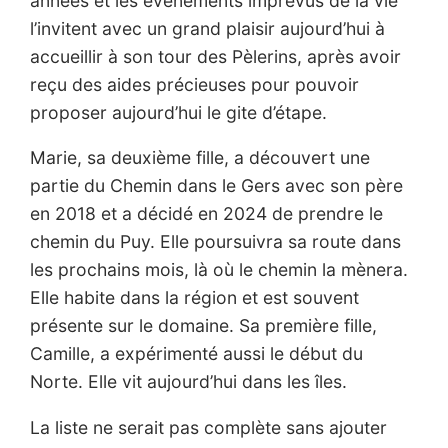
années et les évènements imprévus de la vie
l’invitent avec un grand plaisir aujourd’hui à
accueillir à son tour des Pèlerins, après avoir
reçu des aides précieuses pour pouvoir
proposer aujourd’hui le gite d’étape.
Marie, sa deuxième fille, a découvert une
partie du Chemin dans le Gers avec son père
en 2018 et a décidé en 2024 de prendre le
chemin du Puy. Elle poursuivra sa route dans
les prochains mois, là où le chemin la mènera.
Elle habite dans la région et est souvent
présente sur le domaine. Sa première fille,
Camille, a expérimenté aussi le début du
Norte. Elle vit aujourd’hui dans les îles.
La liste ne serait pas complète sans ajouter