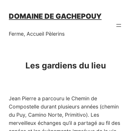
Skip
to
DOMAINE DE GACHEPOUY
content
Ferme, Accueil Pèlerins
Les gardiens du lieu
Jean Pierre a parcouru le Chemin de
Compostelle durant plusieurs années (chemin
du Puy, Camino Norte, Primitivo). Les
merveilleux échanges qu’il a partagé au fil des