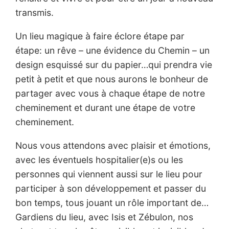
transmis.
Un lieu magique à faire éclore étape par
étape: un rêve – une évidence du Chemin – un
design esquissé sur du papier…qui prendra vie
petit à petit et que nous aurons le bonheur de
partager avec vous à chaque étape de notre
cheminement et durant une étape de votre
cheminement.
Nous vous attendons avec plaisir et émotions,
avec les éventuels hospitalier(e)s ou les
personnes qui viennent aussi sur le lieu pour
participer à son développement et passer du
bon temps, tous jouant un rôle important de…
Gardiens du lieu, avec Isis et Zébulon, nos