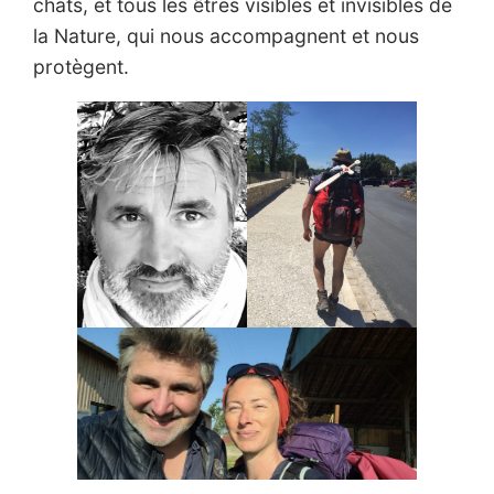
chats, et tous les êtres visibles et invisibles de
la Nature, qui nous accompagnent et nous
protègent.