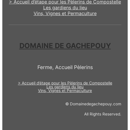
> Accueil d’étape pour les Pèlerins de Compostelle
Les gardiens du lieu
Vins, Vignes et Permaculture
DOMAINE DE GACHEPOUY
Ferme, Accueil Pèlerins
> Accueil d’étape pour les Pèlerins de Compostelle
Les gardiens du lieu
Vins, Vignes et Permaculture
© Domainedegachepouy.com
All Rights Reserved.